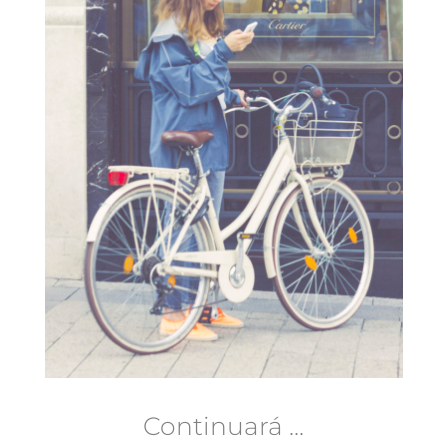
Continuará ...