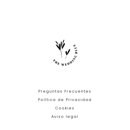
Preguntas Frecuentes
Política de Privacidad
Cookies
Aviso legal