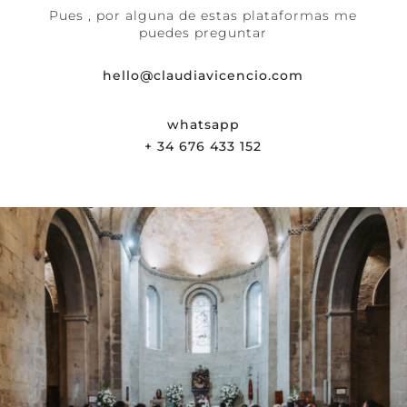
Pues , por alguna de estas plataformas me
puedes preguntar
hello@claudiavicencio.com
whatsapp
+ 34 676 433 152