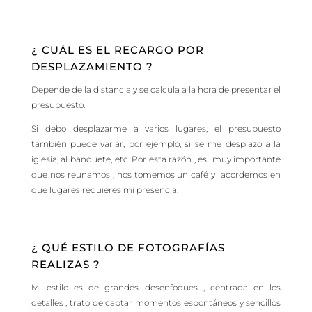
¿ CUÁL ES EL RECARGO POR
DESPLAZAMIENTO ?
Depende de la distancia y se calcula a la hora de presentar el
presupuesto.
Si debo desplazarme a varios lugares, el presupuesto
también puede variar, por ejemplo, si se me desplazo a la
iglesia, al banquete, etc. Por esta razón , es muy importante
que nos reunamos , nos tomemos un café y acordemos en
que lugares requieres mi presencia.
¿ QUÉ ESTILO DE FOTOGRAFÍAS
REALIZAS ?
Mi estilo es de grandes desenfoques , centrada en los
detalles ; trato de captar momentos espontáneos y sencillos