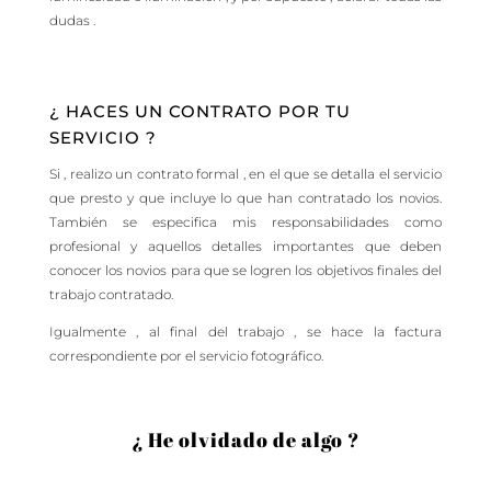
dudas .
¿ HACES UN CONTRATO POR TU
SERVICIO ?
Si , realizo un contrato formal , en el que se detalla el servicio
que presto y que incluye lo que han contratado los novios.
También se especifica mis responsabilidades como
profesional y aquellos detalles importantes que deben
conocer los novios para que se logren los objetivos finales del
trabajo contratado.
Igualmente , al final del trabajo , se hace la factura
correspondiente por el servicio fotográfico.
¿ He olvidado de algo ?