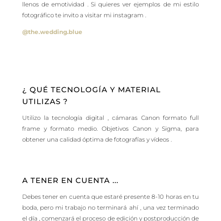
llenos de emotividad . Si quieres ver ejemplos de mi estilo
fotográfico te invito a visitar mi instagram .
@the.wedding.blue
¿ QUÉ TECNOLOGÍA Y MATERIAL
UTILIZAS ?
Utilizo la tecnología digital , cámaras Canon formato full
frame y formato medio. Objetivos Canon y Sigma, para
obtener una calidad óptima de fotografías y vídeos .
A TENER EN CUENTA ...
Debes tener en cuenta que estaré presente 8-10 horas en tu
boda, pero mi trabajo no terminará ahí , una vez terminado
el día , comenzará el proceso de edición y postproducción de