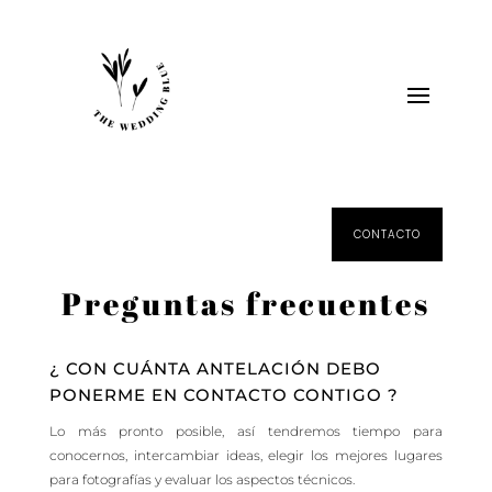
CONTACTO
Preguntas frecuentes
¿ CON CUÁNTA ANTELACIÓN DEBO
PONERME EN CONTACTO CONTIGO ?
Lo más pronto posible, así tendremos tiempo para
conocernos, intercambiar ideas, elegir los mejores lugares
para fotografías y evaluar los aspectos técnicos.