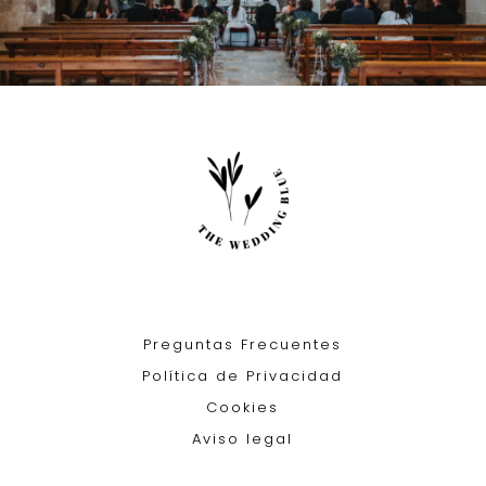
Preguntas Frecuentes
Política de Privacidad
Cookies
Aviso legal