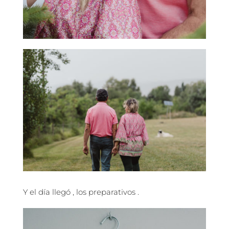
Y el día llegó , los preparativos .