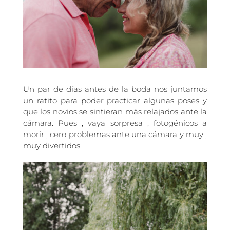
Un par de días antes de la boda nos juntamos
un ratito para poder practicar algunas poses y
que los novios se sintieran más relajados ante la
cámara. Pues , vaya sorpresa , fotogénicos a
morir , cero problemas ante una cámara y muy ,
muy divertidos.