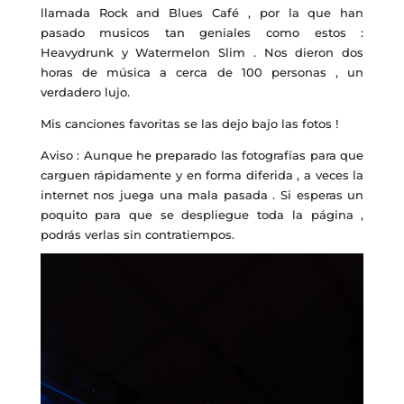
llamada Rock and Blues Café , por la que han
pasado musicos tan geniales como estos :
Heavydrunk y Watermelon Slim . Nos dieron dos
horas de música a cerca de 100 personas , un
verdadero lujo.
Mis canciones favoritas se las dejo bajo las fotos !
Aviso : Aunque he preparado las fotografías para que
carguen rápidamente y en forma diferida , a veces la
internet nos juega una mala pasada . Si esperas un
poquito para que se despliegue toda la página ,
podrás verlas sin contratiempos.