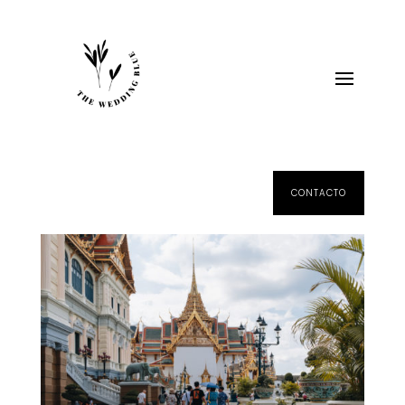
CONTACTO