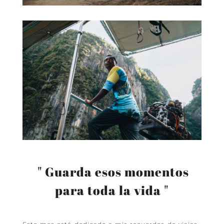
" Guarda esos momentos
para toda la vida "