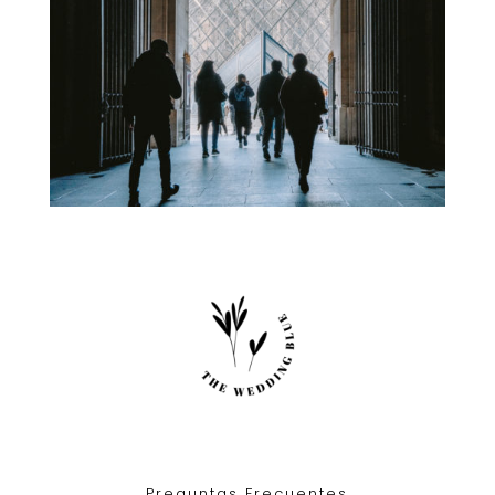
Preguntas Frecuentes