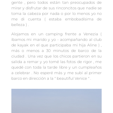
gente , pero todos están tan preocupados de
mirar y disfrutar de sus rinconcitos que nadie se
toma la cabeza por nada o por lo menos yo no
me di cuenta ( estaba embobadísima de
belleza ) .
Alojamos en un camping frente a Venezia (
íbamos mi marido y yo - acompañando al club
de kayak en el que participaba mi hija Aline ) ,
más o menos a 30 minutos de barco de la
ciudad . Una vez que los chicos partieron en su
salida a remar y yo tomé las fotos de rigor , me
quedé con toda la tarde libre y un cumpleaños
a celebrar . No esperé más y me subí al primer
barco en dirección a la " beautiful Venice " .