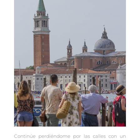
Continúe perdiéndome por las calles con un