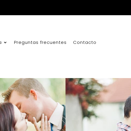
a
Preguntas frecuentes
Contacto