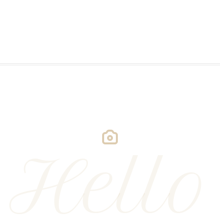
Hello