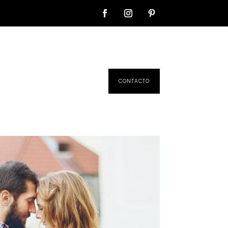
CONTACTO