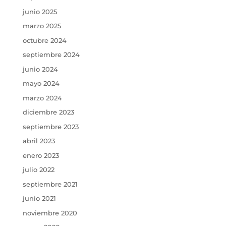
junio 2025
marzo 2025
octubre 2024
septiembre 2024
junio 2024
mayo 2024
marzo 2024
diciembre 2023
septiembre 2023
abril 2023
enero 2023
julio 2022
septiembre 2021
junio 2021
noviembre 2020