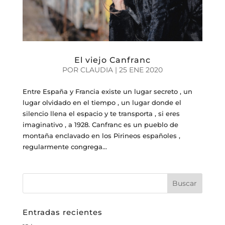
El viejo Canfranc
POR
CLAUDIA
|
25 ENE 2020
Entre España y Francia existe un lugar secreto , un
lugar olvidado en el tiempo , un lugar donde el
silencio llena el espacio y te transporta , si eres
imaginativo , a 1928. Canfranc es un pueblo de
montaña enclavado en los Pirineos españoles ,
regularmente congrega...
Entradas recientes