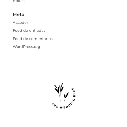
Bodas
Meta
Acceder
Feed de entradas
Feed de comentarios
WordPress.org