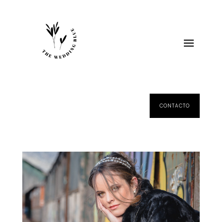
CONTACTO