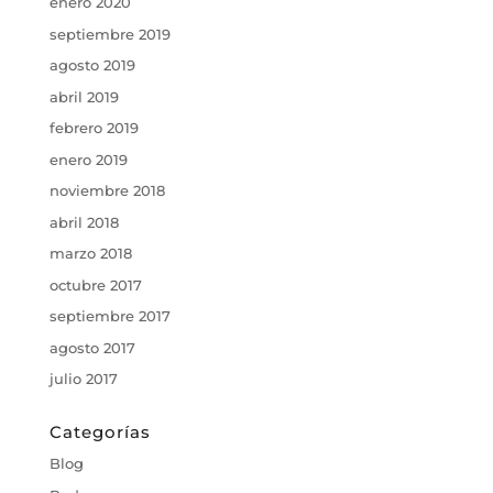
enero 2020
septiembre 2019
agosto 2019
abril 2019
febrero 2019
enero 2019
noviembre 2018
abril 2018
marzo 2018
octubre 2017
septiembre 2017
agosto 2017
julio 2017
Categorías
Blog