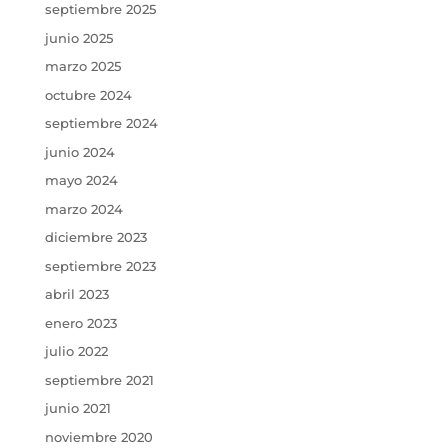
septiembre 2025
junio 2025
marzo 2025
octubre 2024
septiembre 2024
junio 2024
mayo 2024
marzo 2024
diciembre 2023
septiembre 2023
abril 2023
enero 2023
julio 2022
septiembre 2021
junio 2021
noviembre 2020