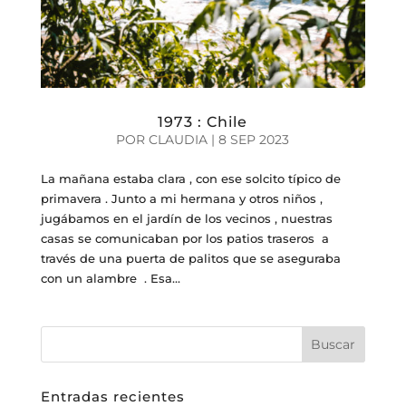
1973 : Chile
POR
CLAUDIA
|
8 SEP 2023
La mañana estaba clara , con ese solcito típico de
primavera . Junto a mi hermana y otros niños ,
jugábamos en el jardín de los vecinos , nuestras
casas se comunicaban por los patios traseros a
través de una puerta de palitos que se aseguraba
con un alambre . Esa...
Entradas recientes