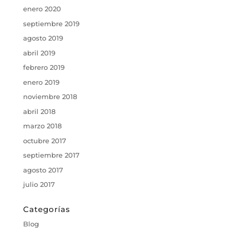
enero 2020
septiembre 2019
agosto 2019
abril 2019
febrero 2019
enero 2019
noviembre 2018
abril 2018
marzo 2018
octubre 2017
septiembre 2017
agosto 2017
julio 2017
Categorías
Blog