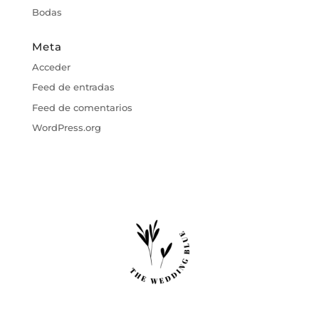
Bodas
Meta
Acceder
Feed de entradas
Feed de comentarios
WordPress.org