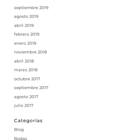
septiembre 2019
agosto 2019
abril 2019
febrero 2019
enero 2019
noviembre 2018
abril 2018
marzo 2018
octubre 2017
septiembre 2017
agosto 2017
julio 2017
Categorías
Blog
Bodas