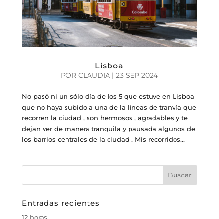
Lisboa
POR
CLAUDIA
|
23 SEP 2024
No pasó ni un sólo día de los 5 que estuve en Lisboa
que no haya subido a una de la líneas de tranvía que
recorren la ciudad , son hermosos , agradables y te
dejan ver de manera tranquila y pausada algunos de
los barrios centrales de la ciudad . Mis recorridos...
Entradas recientes
12 horas