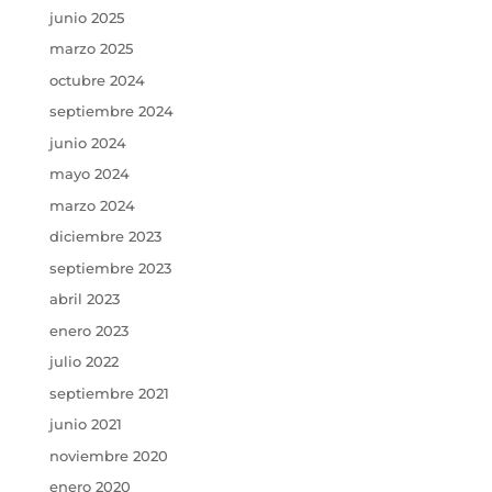
junio 2025
marzo 2025
octubre 2024
septiembre 2024
junio 2024
mayo 2024
marzo 2024
diciembre 2023
septiembre 2023
abril 2023
enero 2023
julio 2022
septiembre 2021
junio 2021
noviembre 2020
enero 2020