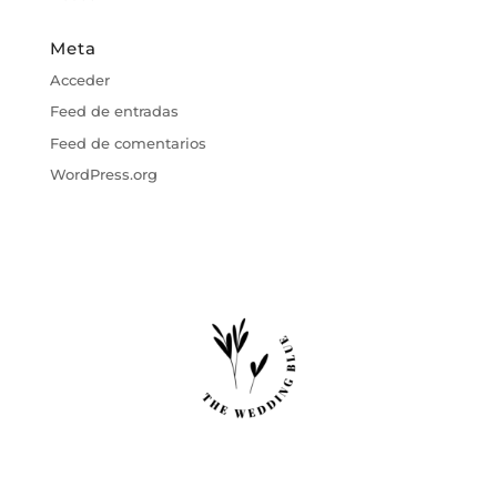
Meta
Acceder
Feed de entradas
Feed de comentarios
WordPress.org