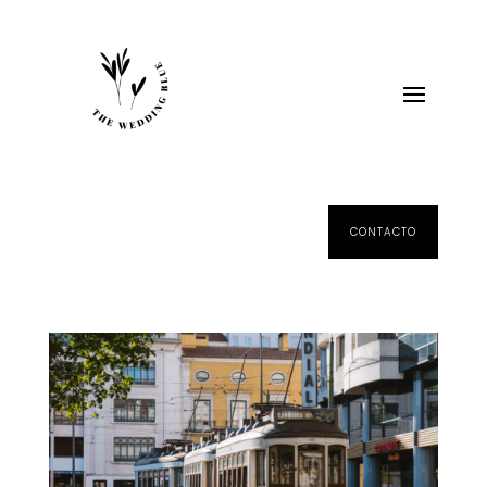
CONTACTO