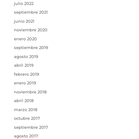
julio 2022
septiembre 2021
junio 2021
noviembre 2020
enero 2020
septiembre 2019
agosto 2019
abril 2019
febrero 2019
enero 2019
noviembre 2018
abril 2018
marzo 2018
octubre 2017
septiembre 2017
agosto 2017