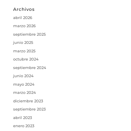
Archivos
abril 2026
marzo 2026
septiembre 2025
junio 2025
marzo 2025
octubre 2024
septiembre 2024
junio 2024
mayo 2024
marzo 2024
diciembre 2023
septiembre 2023
abril 2023
enero 2023