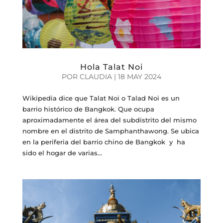
Hola Talat Noi
POR
CLAUDIA
|
18 MAY 2024
Wikipedia dice que Talat Noi o Talad Noi es un
barrio histórico de Bangkok. Que ocupa
aproximadamente el área del subdistrito del mismo
nombre en el distrito de Samphanthawong. Se ubica
en la periferia del barrio chino de Bangkok y ha
sido el hogar de varias...