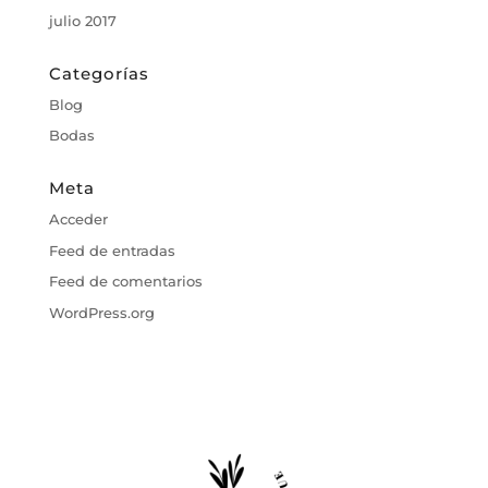
julio 2017
Categorías
Blog
Bodas
Meta
Acceder
Feed de entradas
Feed de comentarios
WordPress.org