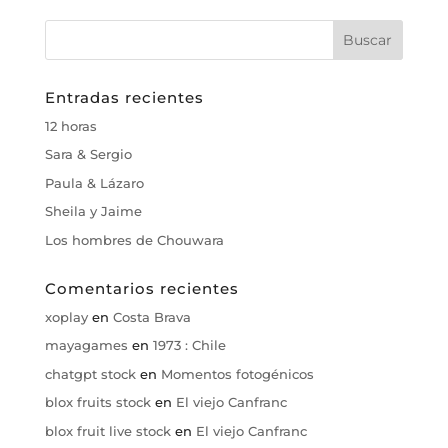
Entradas recientes
12 horas
Sara & Sergio
Paula & Lázaro
Sheila y Jaime
Los hombres de Chouwara
Comentarios recientes
xoplay
en
Costa Brava
mayagames
en
1973 : Chile
chatgpt stock
en
Momentos fotogénicos
blox fruits stock
en
El viejo Canfranc
blox fruit live stock
en
El viejo Canfranc