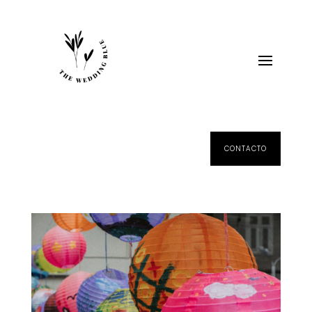
CONTACTO