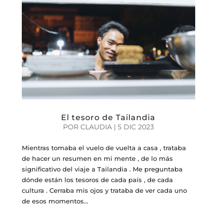
El tesoro de Tailandia
POR
CLAUDIA
|
5 DIC 2023
Mientras tomaba el vuelo de vuelta a casa , trataba
de hacer un resumen en mi mente , de lo más
significativo del viaje a Tailandia . Me preguntaba
dónde están los tesoros de cada país , de cada
cultura . Cerraba mis ojos y trataba de ver cada uno
de esos momentos...