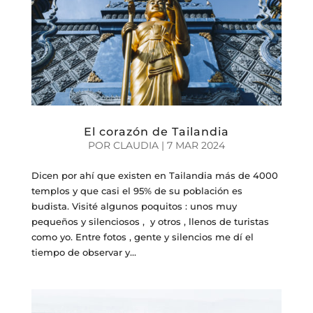
El corazón de Tailandia
POR
CLAUDIA
|
7 MAR 2024
Dicen por ahí que existen en Tailandia más de 4000
templos y que casi el 95% de su población es
budista. Visité algunos poquitos : unos muy
pequeños y silenciosos , y otros , llenos de turistas
como yo. Entre fotos , gente y silencios me dí el
tiempo de observar y...