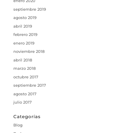
enero 2020
septiembre 2019
agosto 2019
abril 2019
febrero 2019
enero 2019
noviembre 2018
abril 2018
marzo 2018
octubre 2017
septiembre 2017
agosto 2017
julio 2017
Categorías
Blog