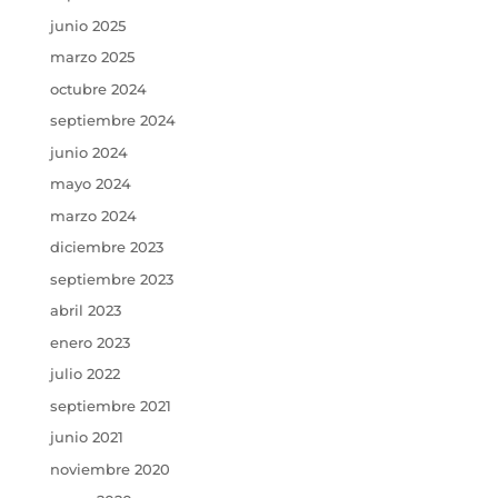
junio 2025
marzo 2025
octubre 2024
septiembre 2024
junio 2024
mayo 2024
marzo 2024
diciembre 2023
septiembre 2023
abril 2023
enero 2023
julio 2022
septiembre 2021
junio 2021
noviembre 2020