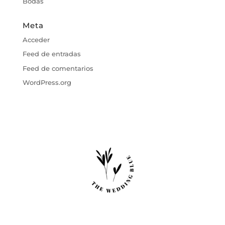
Bodas
Meta
Acceder
Feed de entradas
Feed de comentarios
WordPress.org