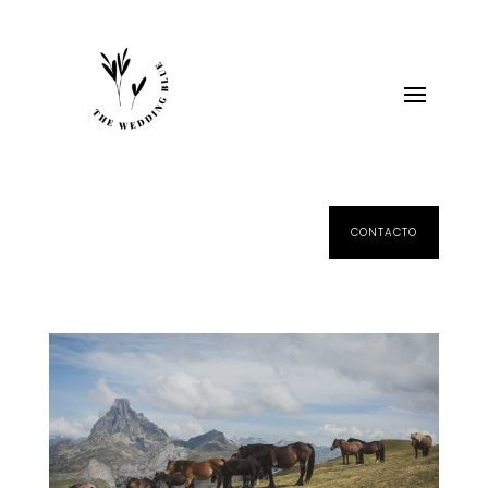
CONTACTO