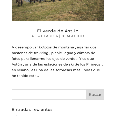
El verde de Astún
POR
CLAUDIA
|
26 AGO 2019
A desempolvar bototos de montaña , agarrar dos
bastones de trekking , picnic , agua y cámara de
fotos para llenarme los ojos de verde . Y es que
Astún , una de las estaciones de ski de los Pirineos ,
en verano , es una de las sorpresas más lindas que
he tenido este...
Entradas recientes