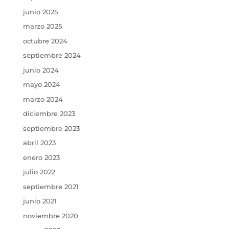
junio 2025
marzo 2025
octubre 2024
septiembre 2024
junio 2024
mayo 2024
marzo 2024
diciembre 2023
septiembre 2023
abril 2023
enero 2023
julio 2022
septiembre 2021
junio 2021
noviembre 2020