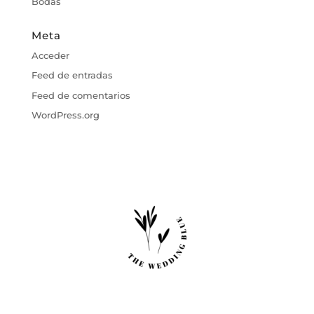
Bodas
Meta
Acceder
Feed de entradas
Feed de comentarios
WordPress.org