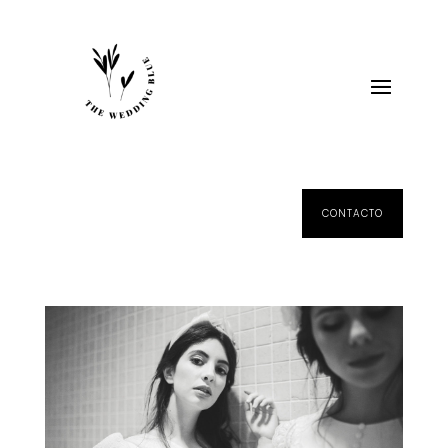
CONTACTO