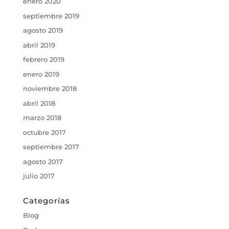
enero 2020
septiembre 2019
agosto 2019
abril 2019
febrero 2019
enero 2019
noviembre 2018
abril 2018
marzo 2018
octubre 2017
septiembre 2017
agosto 2017
julio 2017
Categorías
Blog