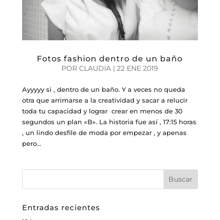
Fotos fashion dentro de un baño
POR
CLAUDIA
|
22 ENE 2019
Ayyyyy si , dentro de un baño. Y a veces no queda
otra que arrimarse a la creatividad y sacar a relucir
toda tu capacidad y lograr crear en menos de 30
segundos un plan «B». La historia fue así , 17:15 horas
, un lindo desfile de moda por empezar , y apenas
pero...
Entradas recientes