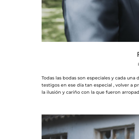
Todas las bodas son especiales y cada una 
testigos en ese día tan especial , volve
la ilusión y cariño con la que fueron arropa