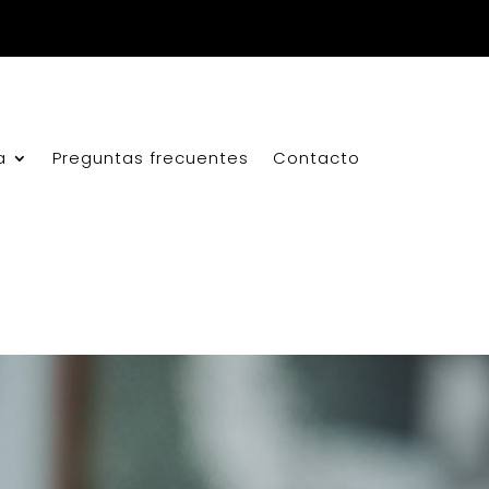
a
Preguntas frecuentes
Contacto