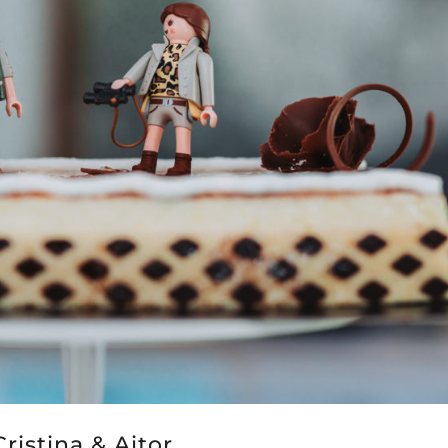
Cristina & Aitor