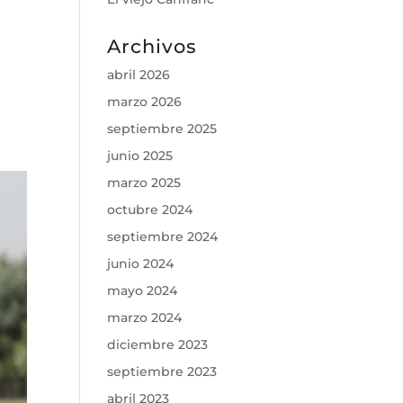
Archivos
abril 2026
marzo 2026
septiembre 2025
junio 2025
marzo 2025
octubre 2024
septiembre 2024
junio 2024
mayo 2024
marzo 2024
diciembre 2023
septiembre 2023
abril 2023