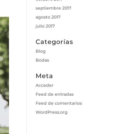
septiembre 2017
agosto 2017
julio 2017
Categorías
Blog
Bodas
Meta
Acceder
Feed de entradas
Feed de comentarios
WordPress.org