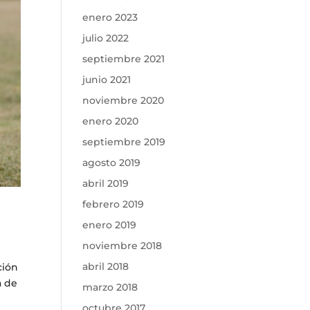
enero 2023
julio 2022
septiembre 2021
junio 2021
noviembre 2020
enero 2020
septiembre 2019
agosto 2019
abril 2019
febrero 2019
enero 2019
noviembre 2018
abril 2018
ción
a de
marzo 2018
octubre 2017