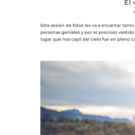
El 
Esta sesión de fotos les va a encantar tanto
personas geniales y por el precioso vestid
lugar que nos cayó del cielo fue en pleno c