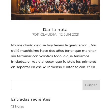
Dar la nota
POR
CLAUDIA
|
12 JUN 2021
No me olvido de que hoy tenéis la graduación… Me
dolió muchísimo hace dos años tener que marchar
sin terminar con vosotros todo lo que teníamos
iniciado… el «dale al coco» que fuisteis los primeros
en soportar en ese 4° inmenso e intenso con 37 en...
Entradas recientes
12 horas