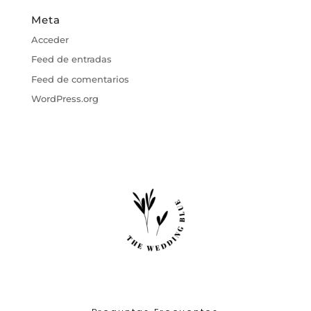
Meta
Acceder
Feed de entradas
Feed de comentarios
WordPress.org