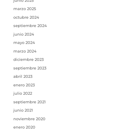
junio 2025
marzo 2025
octubre 2024
septiembre 2024
junio 2024
mayo 2024
marzo 2024
diciembre 2023
septiembre 2023
abril 2023
enero 2023
julio 2022
septiembre 2021
junio 2021
noviembre 2020
enero 2020