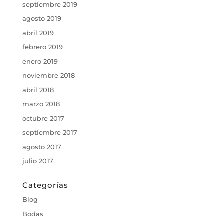
septiembre 2019
agosto 2019
abril 2019
febrero 2019
enero 2019
noviembre 2018
abril 2018
marzo 2018
octubre 2017
septiembre 2017
agosto 2017
julio 2017
Categorías
Blog
Bodas