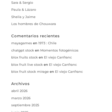
Sara & Sergio
Paula & Lázaro
Sheila y Jaime
Los hombres de Chouwara
Comentarios recientes
mayagames
en
1973 : Chile
chatgpt stock
en
Momentos fotogénicos
blox fruits stock
en
El viejo Canfranc
blox fruit live stock
en
El viejo Canfranc
blox fruit stock mirage
en
El viejo Canfranc
Archivos
abril 2026
marzo 2026
septiembre 2025