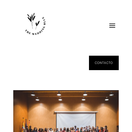
CONTACTO