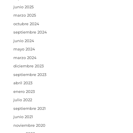
junio 2025
marzo 2025
octubre 2024
septiembre 2024
junio 2024
mayo 2024
marzo 2024
diciembre 2023
septiembre 2023
abril 2023
enero 2023
julio 2022
septiembre 2021
junio 2021
noviembre 2020