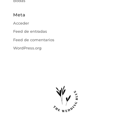
Bodas
Meta
Acceder
Feed de entradas
Feed de comentarios
WordPress.org