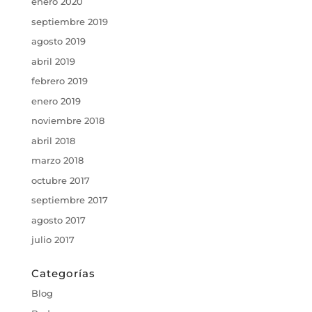
enero 2020
septiembre 2019
agosto 2019
abril 2019
febrero 2019
enero 2019
noviembre 2018
abril 2018
marzo 2018
octubre 2017
septiembre 2017
agosto 2017
julio 2017
Categorías
Blog