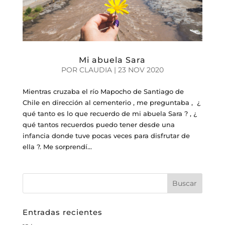
Mi abuela Sara
POR
CLAUDIA
|
23 NOV 2020
Mientras cruzaba el río Mapocho de Santiago de
Chile en dirección al cementerio , me preguntaba , ¿
qué tanto es lo que recuerdo de mi abuela Sara ? , ¿
qué tantos recuerdos puedo tener desde una
infancia donde tuve pocas veces para disfrutar de
ella ?. Me sorprendí...
Entradas recientes