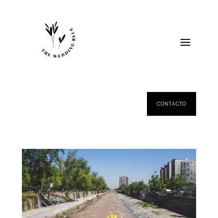
CONTACTO