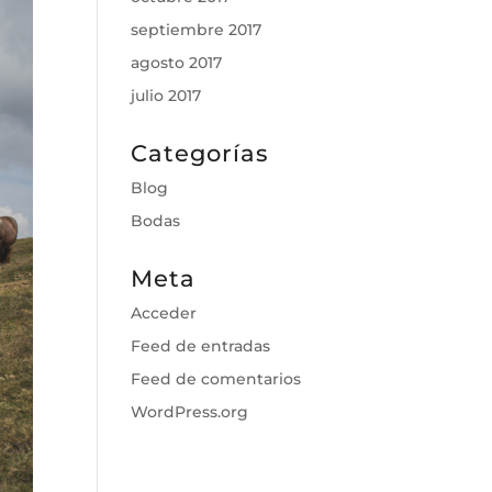
septiembre 2017
agosto 2017
julio 2017
Categorías
Blog
Bodas
Meta
Acceder
Feed de entradas
Feed de comentarios
WordPress.org