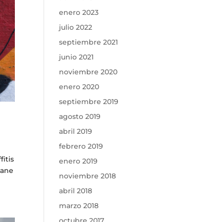
enero 2023
julio 2022
septiembre 2021
junio 2021
noviembre 2020
enero 2020
septiembre 2019
agosto 2019
abril 2019
febrero 2019
itis
enero 2019
Lane
noviembre 2018
abril 2018
marzo 2018
octubre 2017