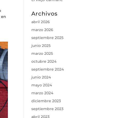
o
Archivos
o en
abril 2026
marzo 2026
septiembre 2025
junio 2025
marzo 2025
octubre 2024
septiembre 2024
junio 2024
mayo 2024
marzo 2024
diciembre 2023
septiembre 2023
abril 2023