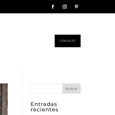
CONTACTO
Entradas
recientes