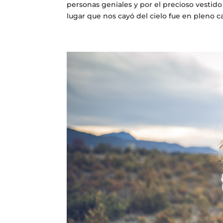
personas geniales y por el precioso vestid
lugar que nos cayó del cielo fue en pleno c