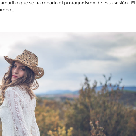
o amarillo que se ha robado el protagonismo de esta sesión. El
ampo...