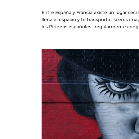
Entre España y Francia existe un lugar secre
llena el espacio y te transporta , si eres 
los Pirineos españoles , regularmente congr