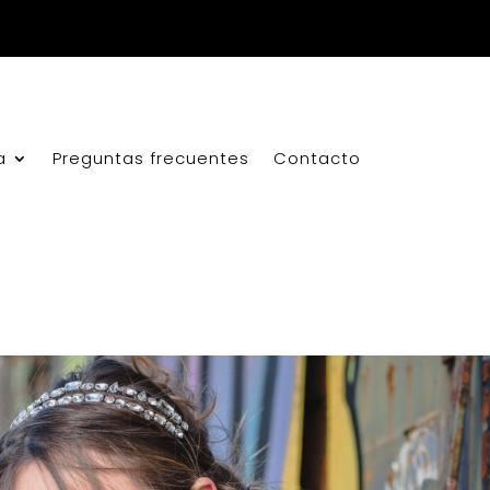
a
Preguntas frecuentes
Contacto