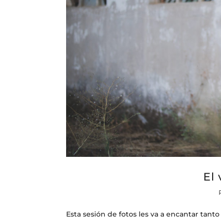
El 
Esta sesión de fotos les va a encantar tanto