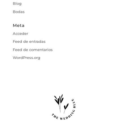
Blog
Bodas
Meta
Acceder
Feed de entradas
Feed de comentarios
WordPress.org