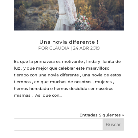
Una novia diferente !
POR
CLAUDIA
|
24 ABR 2019
Es que la primavera es motivante , linda y llenita de
luz , y que mejor que celebrar este maravilloso
tiempo con una novia diferente , una novia de estos
tiempos , en que muchas de nosotras , mujeres ,
hemos heredado o hemos decidido ser nosotros
mismas . Así que con...
Entradas Siguientes »