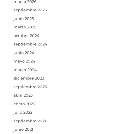
marzo 2026
septiembre 2025
junio 2025
marzo 2025
octubre 2024
septiembre 2024
junio 2024
mayo 2024
marzo 2024
diciembre 2023
septiembre 2023
abril 2023
enero 2023
julio 2022
septiembre 2021
junio 2021