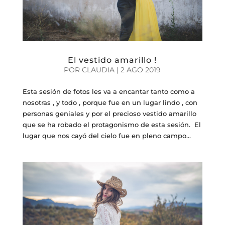
El vestido amarillo !
POR
CLAUDIA
|
2 AGO 2019
Esta sesión de fotos les va a encantar tanto como a
nosotras , y todo , porque fue en un lugar lindo , con
personas geniales y por el precioso vestido amarillo
que se ha robado el protagonismo de esta sesión. El
lugar que nos cayó del cielo fue en pleno campo...