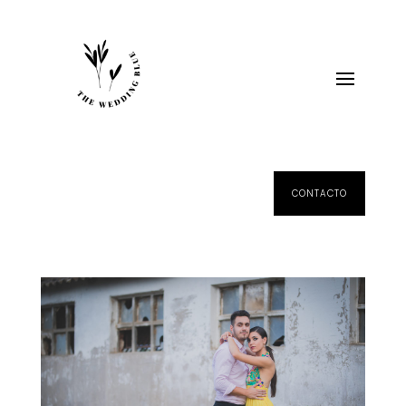
CONTACTO