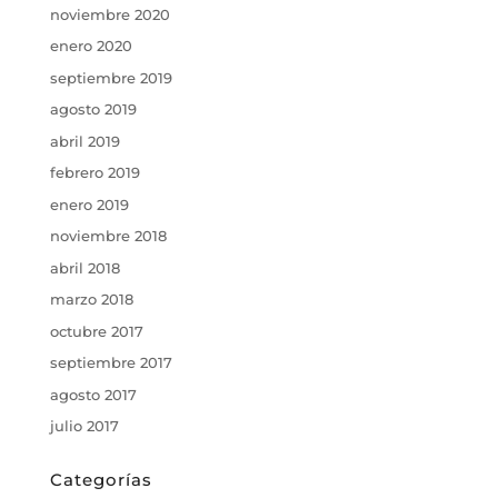
noviembre 2020
enero 2020
septiembre 2019
agosto 2019
abril 2019
febrero 2019
enero 2019
noviembre 2018
abril 2018
marzo 2018
octubre 2017
septiembre 2017
agosto 2017
julio 2017
Categorías